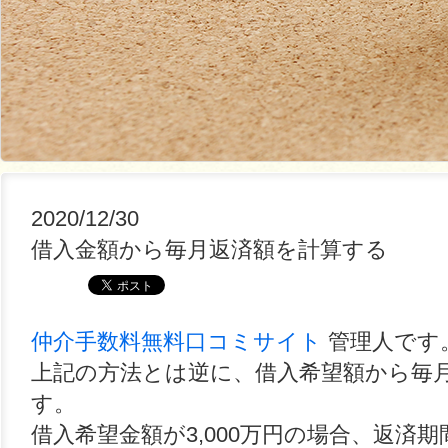
2020/12/30
借入金額から毎月返済額を計算する
仲介手数料無料口コミサイト
管理人です
上記の方法とは逆に、借入希望額から毎
す。
借入希望金額が3,000万円の場合、返済