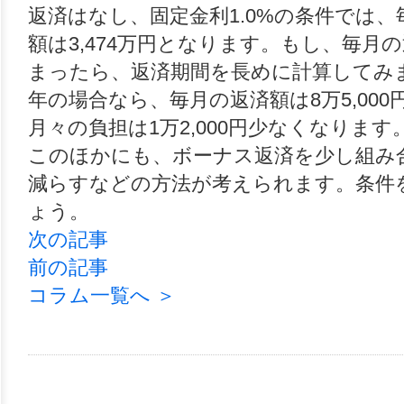
返済はなし、固定金利1.0%の条件では、毎
額は3,474万円となります。もし、毎
まったら、返済期間を長めに計算してみ
年の場合なら、毎月の返済額は8万5,000
月々の負担は1万2,000円少なくなります
このほかにも、ボーナス返済を少し組み
減らすなどの方法が考えられます。条件
ょう。
次の記事
前の記事
コラム一覧へ ＞