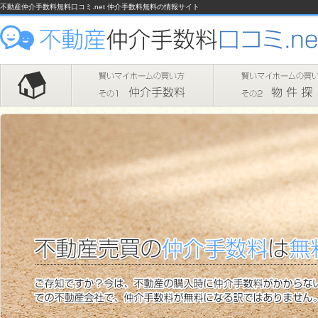
不動産仲介手数料無料口コミ.net 仲介手数料無料の情報サイト