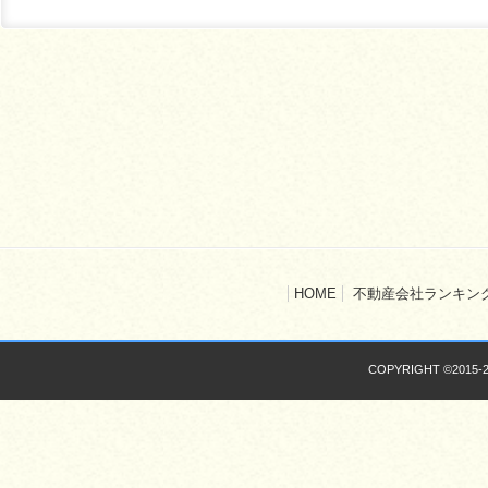
HOME
不動産会社ランキン
COPYRIGHT ©2015-