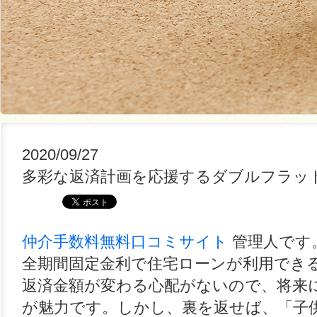
2020/09/27
多彩な返済計画を応援するダブルフラッ
仲介手数料無料口コミサイト
管理人です
全期間固定金利で住宅ローンが利用できる
返済金額が変わる心配がないので、将来
が魅力です。しかし、裏を返せば、「子