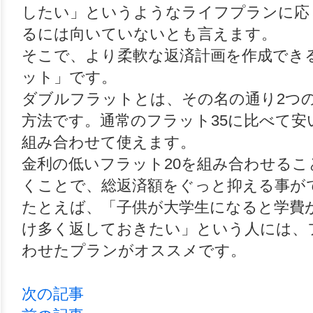
したい」というようなライフプランに応
るには向いていないとも言えます。
そこで、より柔軟な返済計画を作成でき
ット」です。
ダブルフラットとは、その名の通り2つ
方法です。通常のフラット35に比べて安
組み合わせて使えます。
金利の低いフラット20を組み合わせる
くことで、総返済額をぐっと抑える事が
たとえば、「子供が大学生になると学費
け多く返しておきたい」という人には、フ
わせたプランがオススメです。
次の記事