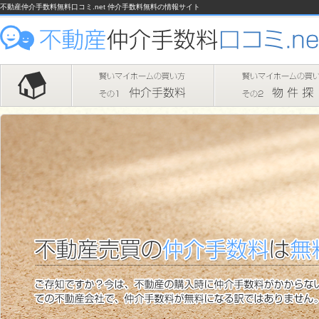
不動産仲介手数料無料口コミ.net 仲介手数料無料の情報サイト