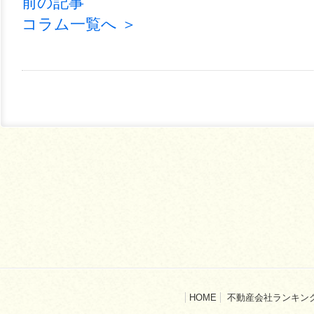
前の記事
コラム一覧へ ＞
HOME
不動産会社ランキン