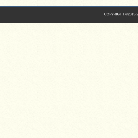
COPYRIGHT ©2015-