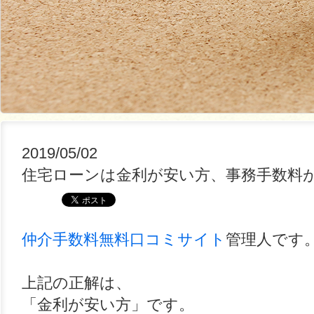
2019/05/02
住宅ローンは金利が安い方、事務手数料
仲介手数料無料口コミサイト
管理人です
上記の正解は、
「金利が安い方」です。