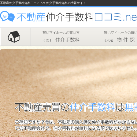
不動産仲介手数料無料口コミ.net 仲介手数料無料の情報サイト