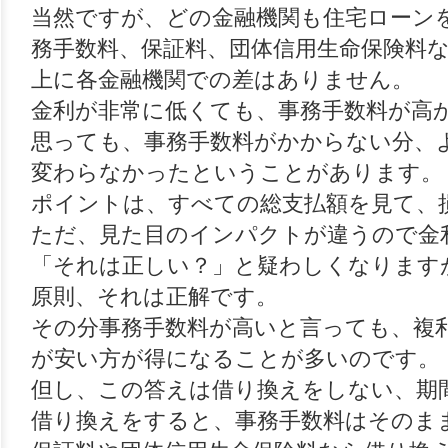
当然ですが、どの金融機関も住宅ローン
務手数料、保証料、団体信用生命保険料
上に各金融機関での差はありません。
金利が非常に低くても、事務手数料が高
思っても、事務手数料がかからない分、
変わらなかったということがあります。
ポイントは、すべての総支払額を見て、
ただ、見た目のインパクトが違うので金
「それは正しい？」と疑わしくなります
原則、それは正解です。
その分事務手数料が高いと言っても、複
が安い方が得になることが多いのです。
但し、この答えは借り換えをしない、期
借り換えをすると、事務手数料はそのま