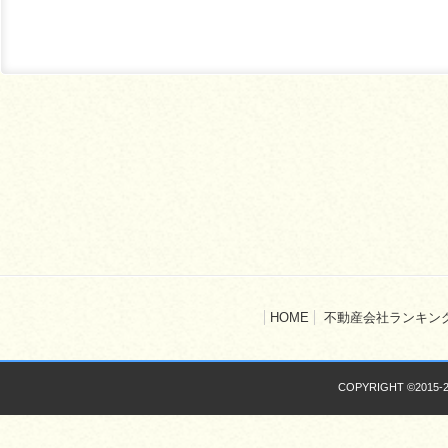
HOME
不動産会社ランキン
COPYRIGHT ©2015-