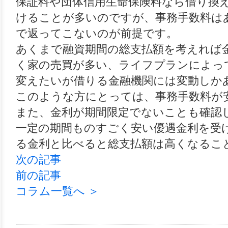
保証料や団体信用生命保険料なら借り換
けることが多いのですが、事務手数料は
で返ってこないのが前提です。
あくまで融資期間の総支払額を考えれば
く家の売買が多い、ライフプランによっ
変えたいが借りる金融機関には変動しか
このような方にとっては、事務手数料が
また、金利が期間限定でないことも確認
一定の期間ものすごく安い優遇金利を受
る金利と比べると総支払額は高くなるこ
次の記事
前の記事
コラム一覧へ ＞