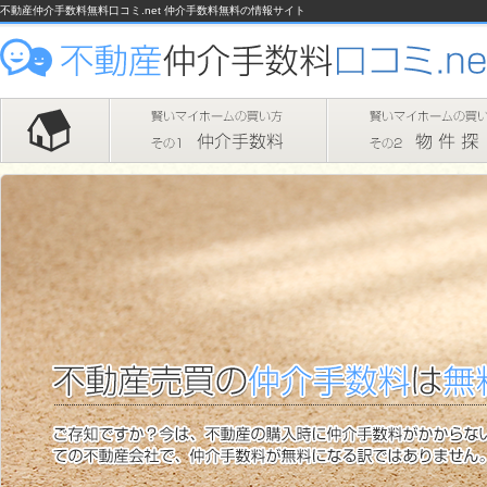
不動産仲介手数料無料口コミ.net 仲介手数料無料の情報サイト