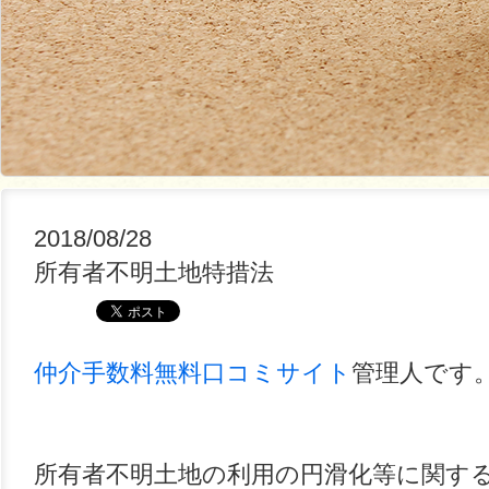
2018/08/28
所有者不明土地特措法
仲介手数料無料口コミサイト
管理人です
所有者不明土地の利用の円滑化等に関する