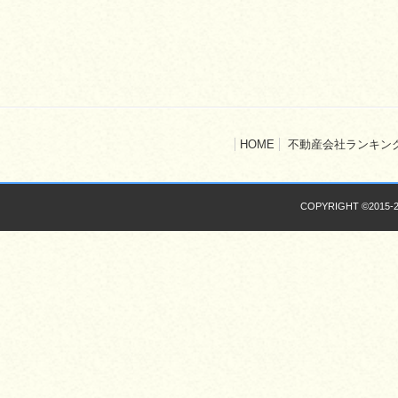
HOME
不動産会社ランキン
COPYRIGHT ©2015-