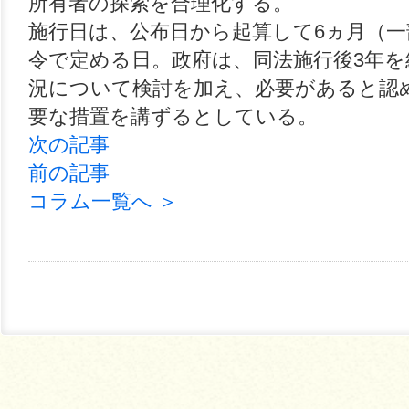
所有者の探索を合理化する。
施行日は、公布日から起算して6ヵ月（一
令で定める日。政府は、同法施行後3年
況について検討を加え、必要があると認
要な措置を講ずるとしている。
次の記事
前の記事
コラム一覧へ ＞