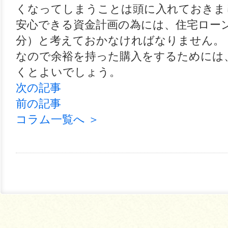
くなってしまうことは頭に入れておきま
安心できる資金計画の為には、住宅ロー
分）と考えておかなければなりません。
なので余裕を持った購入をするためには、
くとよいでしょう。
次の記事
前の記事
コラム一覧へ ＞