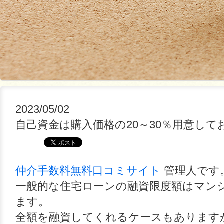
2023/05/02
自己資金は購入価格の20～30％用意して
仲介手数料無料口コミサイト
管理人です
一般的な住宅ローンの融資限度額はマンシ
ます。
全額を融資してくれるケースもあります