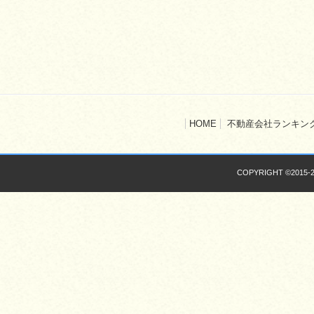
HOME
不動産会社ランキン
COPYRIGHT ©2015-