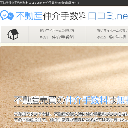
不動産仲介手数料無料口コミ.net 仲介手数料無料の情報サイト