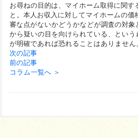
お尋ねの目的は、マイホーム取得に関す
と。本人お収入に対してマイホームの価
審な点がないかどうかなどが調査の対象
から疑いの目を向けられている、という
が明確であれば恐れることはありません
次の記事
前の記事
コラム一覧へ ＞