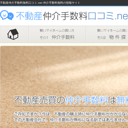
不動産仲介手数料無料口コミ.net 仲介手数料無料の情報サイト