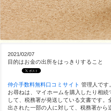
2021/02/07
目的はお金の出所をはっきりすること
仲介手数料無料口コミサイト
管理人です
お尋ねは、マイホームを購入したり相続
して、税務署が発送している文書です。
出された一部の人に対して、税務署から