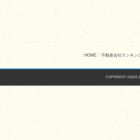
HOME
不動産会社ランキン
COPYRIGHT ©2015-