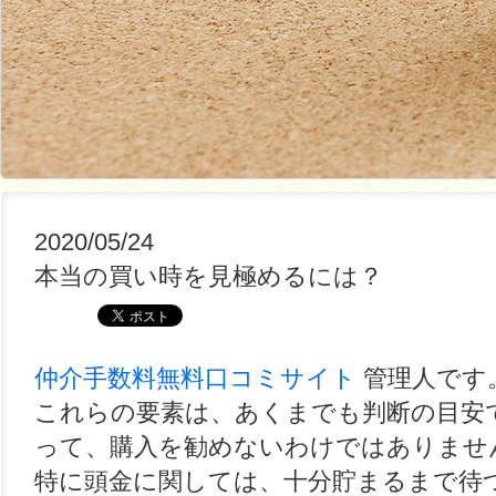
2020/05/24
本当の買い時を見極めるには？
仲介手数料無料口コミサイト
管理人です
これらの要素は、あくまでも判断の目安
って、購入を勧めないわけではありませ
特に頭金に関しては、十分貯まるまで待