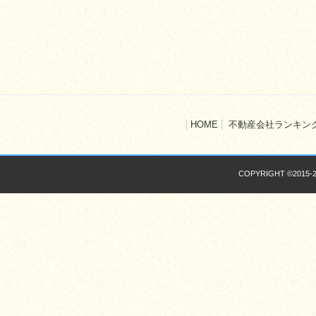
HOME
不動産会社ランキン
COPYRIGHT ©2015-