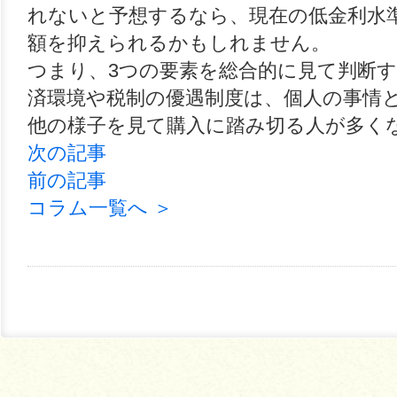
れないと予想するなら、現在の低金利水
額を抑えられるかもしれません。
つまり、3つの要素を総合的に見て判断
済環境や税制の優遇制度は、個人の事情
他の様子を見て購入に踏み切る人が多く
次の記事
前の記事
コラム一覧へ ＞