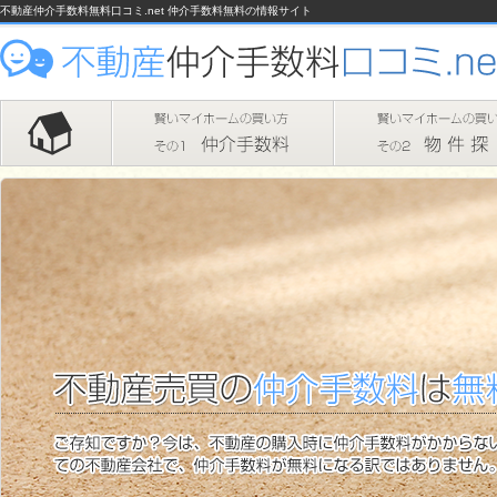
不動産仲介手数料無料口コミ.net 仲介手数料無料の情報サイト