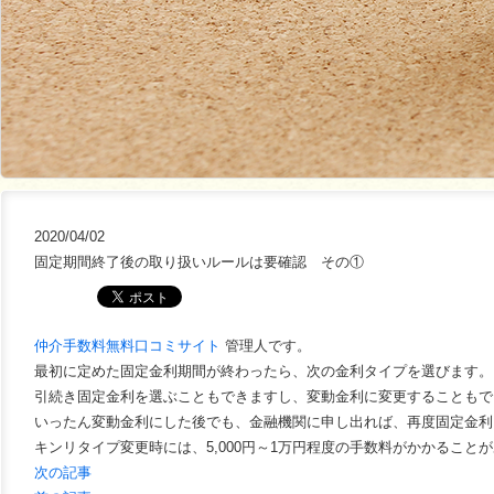
2020/04/02
固定期間終了後の取り扱いルールは要確認 その①
仲介手数料無料口コミサイト
管理人です。
最初に定めた固定金利期間が終わったら、次の金利タイプを選びます。
引続き固定金利を選ぶこともできますし、変動金利に変更することもで
いったん変動金利にした後でも、金融機関に申し出れば、再度固定金利
キンリタイプ変更時には、5,000円～1万円程度の手数料がかかること
次の記事