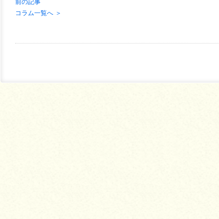
前の記事
コラム一覧へ ＞