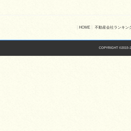
HOME
不動産会社ランキン
COPYRIGHT ©2015-