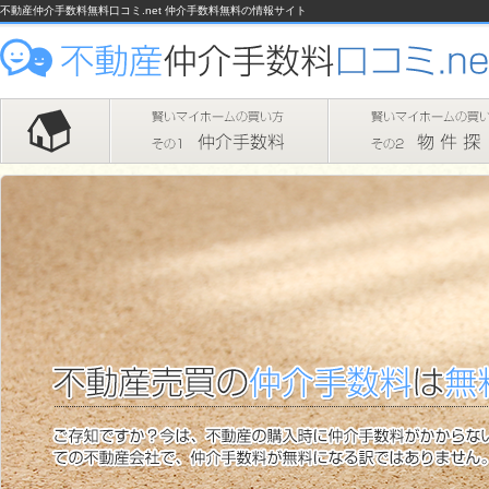
不動産仲介手数料無料口コミ.net 仲介手数料無料の情報サイト